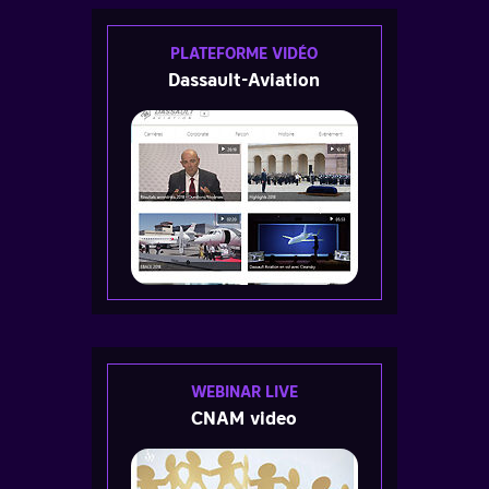
PLATEFORME VIDÉO
Dassault-Aviation
WEBINAR LIVE
CNAM video