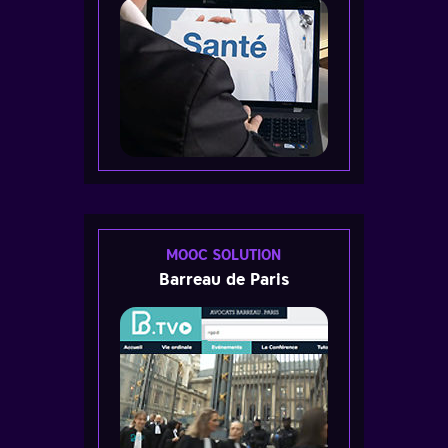
MOOC SOLUTION
Barreau de Paris