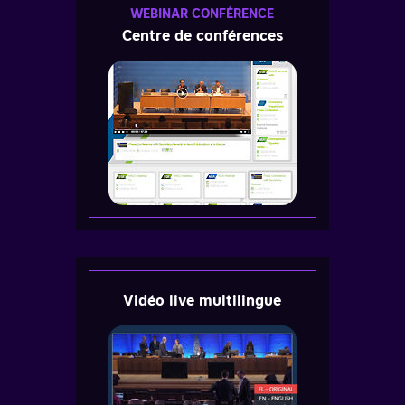
WEBINAR CONFÉRENCE
Centre de conférences
Vidéo live multilingue