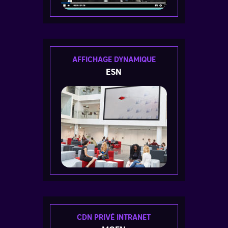
AFFICHAGE DYNAMIQUE
ESN
CDN PRIVÉ INTRANET