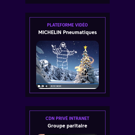
PLATEFORME VIDÉO
MICHELIN Pneumatiques
CDN PRIVÉ INTRANET
Groupe paritaire