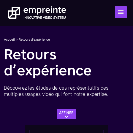
Accueil
> Retours d’expérience
Retours
d’expérience
Découvrez les études de cas représentatifs des
multiples usages vidéo qui font notre expertise.
AFFINER