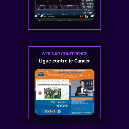
WEBINAR CONFÉRENCE
Ligue contre le Cancer