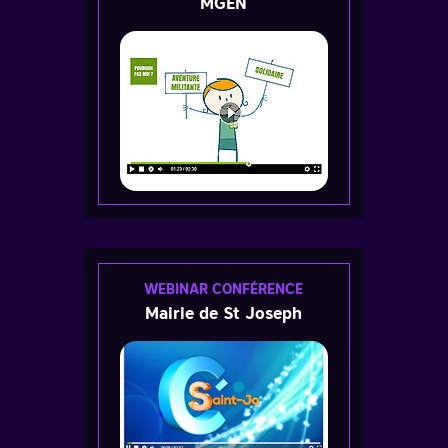
MGEN
WEBINAR CONFÉRENCE
Mairie de St Joseph