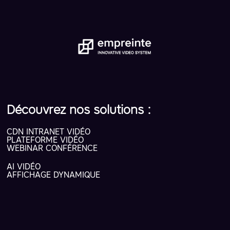
Découvrez nos solutions :
CDN INTRANET VIDÉO
PLATEFORME VIDÉO
WEBINAR CONFÉRENCE
AI VIDÉO
AFFICHAGE DYNAMIQUE