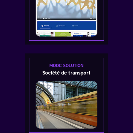
MOOC SOLUTION
Société de transport