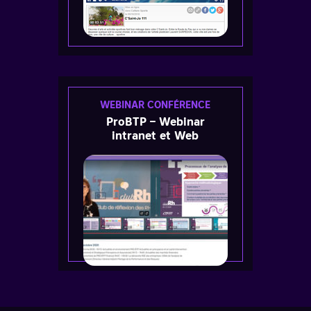
WEBINAR CONFÉRENCE
ProBTP – Webinar
intranet et Web