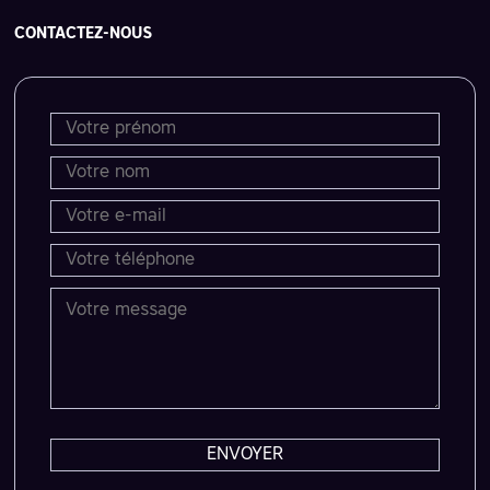
CONTACTEZ-NOUS