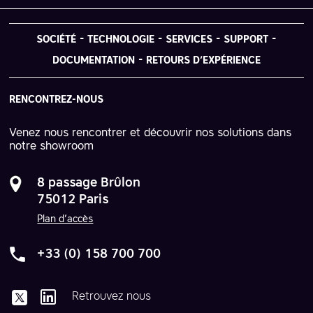
SOCIÉTÉ
TECHNOLOGIE
SERVICES
SUPPORT
DOCUMENTATION
RETOURS D’EXPÉRIENCE
RENCONTREZ-NOUS
Venez nous rencontrer et découvrir nos solutions dans
notre showroom
8 passage Brûlon
75012 Paris
Plan d’accès
+33 (0) 158 700 700
Retrouvez nous