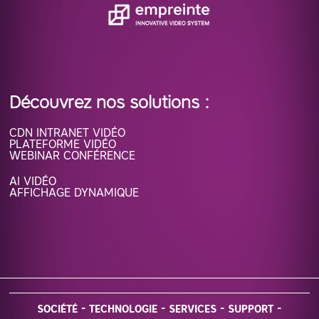
Découvrez nos solutions :
CDN INTRANET VIDÉO
PLATEFORME VIDÉO
WEBINAR CONFÉRENCE
AI VIDÉO
AFFICHAGE DYNAMIQUE
SOCIÉTÉ
TECHNOLOGIE
SERVICES
SUPPORT