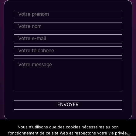
Nous n'utilisons que des cookies nécessaires au bon
fonctionnement de ce site Web et respectons votre vie privée.