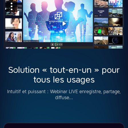
Solution « tout-en-un » pour
tous les usages
Intuitif et puissant : Webinar LIVE enregistre, partage,
diffuse…