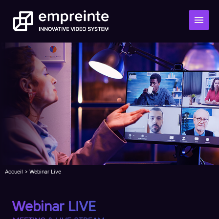
Accueil
> Webinar Live
Webinar LIVE