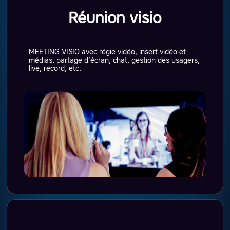
Réunion visio
MEETING VISIO avec régie vidéo, insert vidéo et
médias, partage d’écran, chat, gestion des usagers,
live, record, etc.