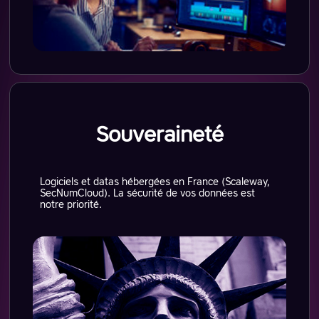
Souveraineté
Logiciels et datas hébergées en France (Scaleway,
SecNumCloud). La sécurité de vos données est
notre priorité.