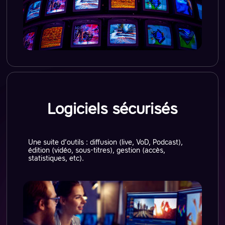
Logiciels sécurisés
Une suite d’outils : diffusion (live, VoD, Podcast),
édition (vidéo, sous-titres), gestion (accès,
statistiques, etc).