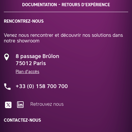
DOCUMENTATION
RETOURS D’EXPÉRIENCE
RENCONTREZ-NOUS
Venez nous rencontrer et découvrir nos solutions dans
notre showroom
8 passage Brûlon
75012 Paris
Plan d’accès
+33 (0) 158 700 700
Retrouvez nous
CONTACTEZ-NOUS