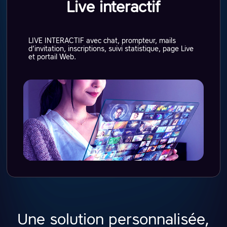
Live interactif
LIVE INTERACTIF avec chat, prompteur, mails
d’invitation, inscriptions, suivi statistique, page Live
et portail Web.
Une solution personnalisée,