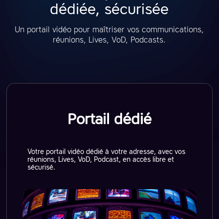
dédiée, sécurisée
Un portail vidéo pour maîtriser vos communications,
réunions, Lives, VoD, Podcasts.
Portail dédié
Votre portail vidéo dédié à votre adresse, avec vos
réunions, Lives, VoD, Podcast, en accès libre et
sécurisé.