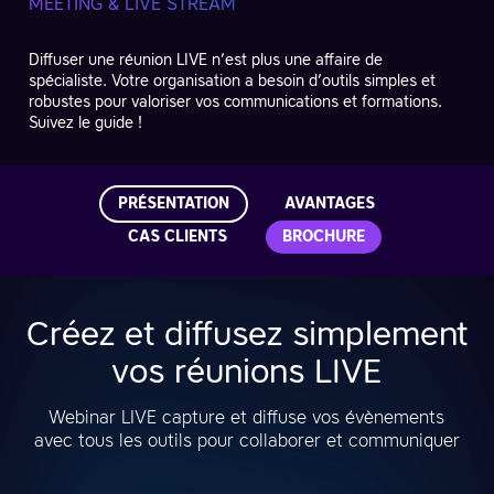
MEETING & LIVE STREAM
Diffuser une réunion LIVE n’est plus une affaire de
spécialiste. Votre organisation a besoin d’outils simples et
robustes pour valoriser vos communications et formations.
Suivez le guide !
PRÉSENTATION
AVANTAGES
CAS CLIENTS
BROCHURE
Créez et diffusez simplement
vos réunions LIVE
Webinar LIVE capture et diffuse vos évènements
avec tous les outils pour collaborer et communiquer