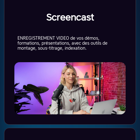
Screencast
ENREGISTREMENT VIDEO de vos démos,
formations, présentations, avec des outils de
montage, sous-titrage, indexation.