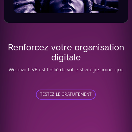
Renforcez votre organisation
digitale
Webinar LIVE est l’allié de votre stratégie numérique
TESTEZ-LE GRATUITEMENT