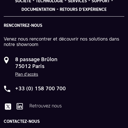
SOCIÉTÉ
TECHNOLOGIE
SERVICES
SUPPORT
DOCUMENTATION
RETOURS D’EXPÉRIENCE
RENCONTREZ-NOUS
Venez nous rencontrer et découvrir nos solutions dans
notre showroom
8 passage Brûlon
75012 Paris
Plan d’accès
+33 (0) 158 700 700
Retrouvez nous
CONTACTEZ-NOUS