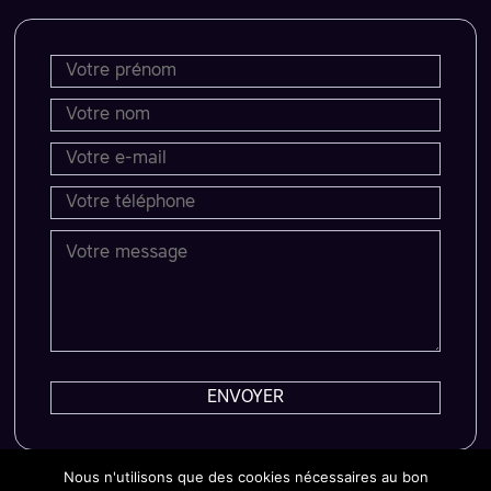
Nous n'utilisons que des cookies nécessaires au bon