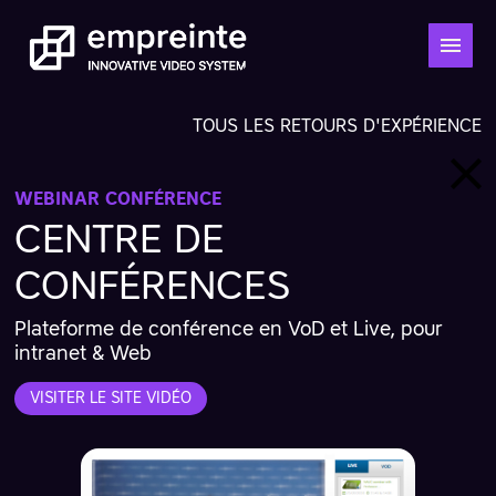
TOUS LES RETOURS D'EXPÉRIENCE
WEBINAR CONFÉRENCE
CENTRE DE
CONFÉRENCES
Plateforme de conférence en VoD et Live, pour
intranet & Web
VISITER LE SITE VIDÉO