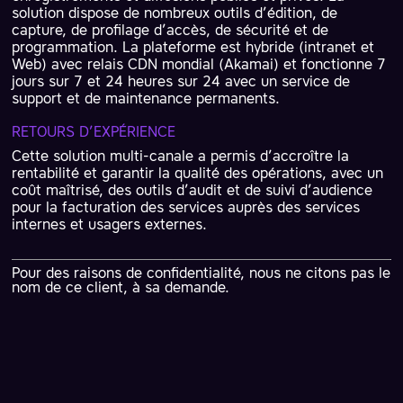
solution dispose de nombreux outils d’édition, de
capture, de profilage d’accès, de sécurité et de
programmation. La plateforme est hybride (intranet et
Web) avec relais CDN mondial (Akamai) et fonctionne 7
jours sur 7 et 24 heures sur 24 avec un service de
support et de maintenance permanents.
RETOURS D’EXPÉRIENCE
Cette solution multi-canale a permis d’accroître la
rentabilité et garantir la qualité des opérations, avec un
coût maîtrisé, des outils d’audit et de suivi d’audience
pour la facturation des services auprès des services
internes et usagers externes.
Pour des raisons de confidentialité, nous ne citons pas le
nom de ce client, à sa demande.