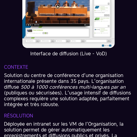
Interface de diffusion (Live - VoD)
CONTEXTE
Solution du centre de conférence d’une organisation
internationale présente dans 35 pays. L’organisation
diffuse
500 à 1000 conférences multi-langues par an
(publiques ou sécurisées). L’usage intensif de diffusions
complexes requière une solution adaptée, parfaitement
intégrée et très robuste.
RÉSOLUTION
Déployée en intranet sur les VM de l’Organisation, la
solution permet de gérer automatiquement les
enregistrements et diffusions publics et privés. La