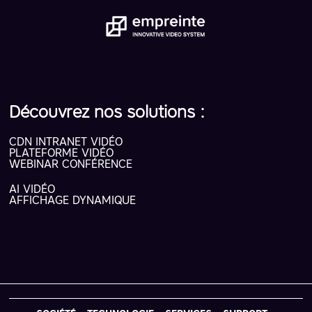
Découvrez nos solutions :
CDN INTRANET VIDÉO
PLATEFORME VIDÉO
WEBINAR CONFÉRENCE
AI VIDÉO
AFFICHAGE DYNAMIQUE