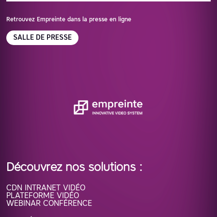
Retrouvez Empreinte dans la presse en ligne
SALLE DE PRESSE
Découvrez nos solutions :
CDN INTRANET VIDÉO
PLATEFORME VIDÉO
WEBINAR CONFÉRENCE