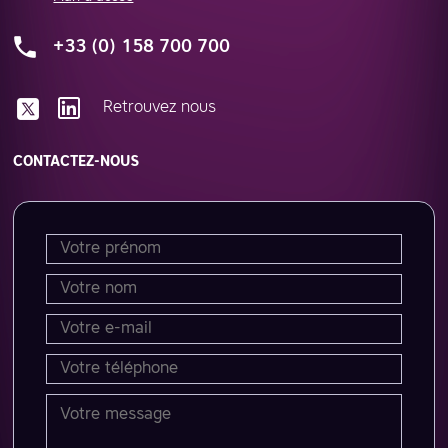
+33 (0) 158 700 700
Retrouvez nous
CONTACTEZ-NOUS