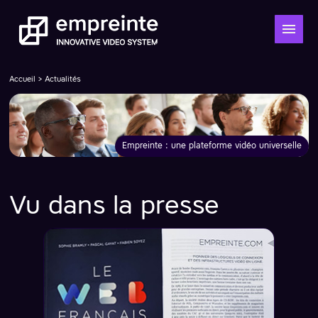
Accueil
>
Actualités
Empreinte : une plateforme vidéo universelle
Vu dans la presse