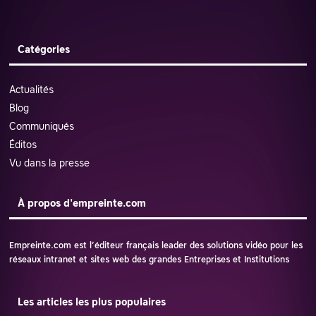
Catégories
Actualités
Blog
Communiqués
Éditos
Vu dans la presse
À propos d'empreinte.com
Empreinte.com est l’éditeur français leader des solutions vidéo pour les
réseaux intranet et sites web des grandes Entreprises et Institutions
Les articles les plus populaires