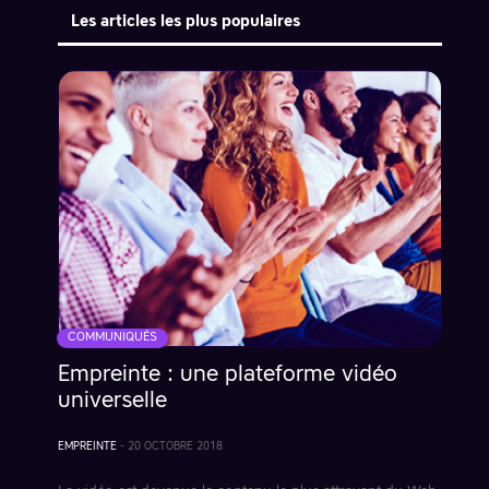
Les articles les plus populaires
COMMUNIQUÉS
Empreinte : une plateforme vidéo
universelle
EMPREINTE
-
20 OCTOBRE 2018