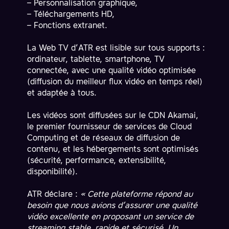
– Personnalisation graphique,
– Téléchargements HD,
– Fonctions extranet.
La Web TV d’ATR est lisible sur tous supports :
ordinateur, tablette, smartphone, TV
connectée, avec une qualité vidéo optimisée
(diffusion du meilleur flux vidéo en temps réel)
et adaptée à tous.
Les vidéos sont diffusées sur le CDN Akamai,
le premier fournisseur de services de Cloud
Computing et de réseaux de diffusion de
contenu, et les hébergements sont optimisés
(sécurité, performance, extensibilité,
disponibilité).
ATR déclare :
« Cette plateforme répond au
besoin que nous avions d’assurer une qualité
vidéo excellente en proposant un service de
streaming stable, rapide et sécurisé. Un