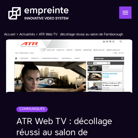
Accueil
>
Actualités
> ATR Web TV : décollage réussi au salon de Farnborough
COMMUNIQUÉS
ATR Web TV : décollage
réussi au salon de