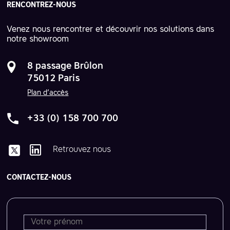
RENCONTREZ-NOUS
Venez nous rencontrer et découvrir nos solutions dans
notre showroom
8 passage Brûlon
75012 Paris
Plan d’accès
+33 (0) 158 700 700
Retrouvez nous
CONTACTEZ-NOUS