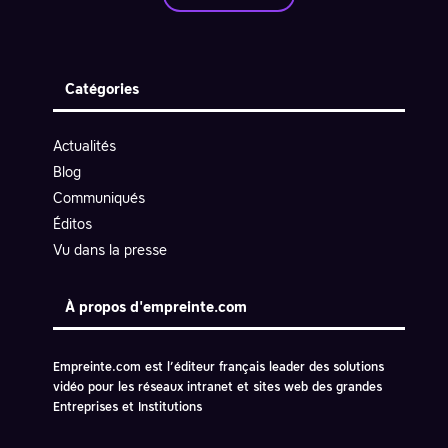
Catégories
Actualités
Blog
Communiqués
Éditos
Vu dans la presse
À propos d'empreinte.com
Empreinte.com est l’éditeur français leader des solutions
vidéo pour les réseaux intranet et sites web des grandes
Entreprises et Institutions