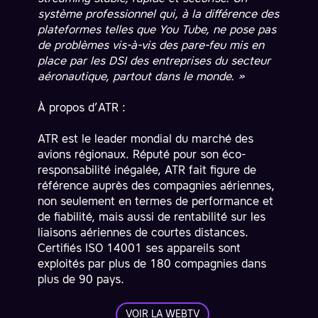
système professionnel qui, à la différence des
plateformes telles que You Tube, ne pose pas
de problèmes vis-à-vis des pare-feu mis en
place par les DSI des entreprises du secteur
aéronautique, partout dans le monde. »
À propos d’ATR :
ATR est le leader mondial du marché des
avions régionaux. Réputé pour son éco-
responsabilité inégalée, ATR fait figure de
référence auprès des compagnies aériennes,
non seulement en termes de performance et
de fiabilité, mais aussi de rentabilité sur les
liaisons aériennes de courtes distances.
Certifiés ISO 14001 ses appareils sont
exploités par plus de 180 compagnies dans
plus de 90 pays.
VOIR LA WEBTV