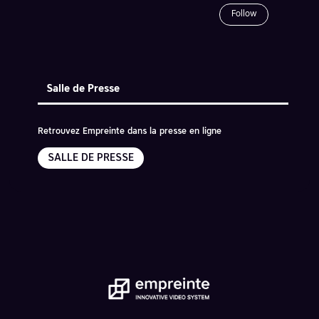
Follow
Salle de Presse
Retrouvez Empreinte dans la presse en ligne
SALLE DE PRESSE