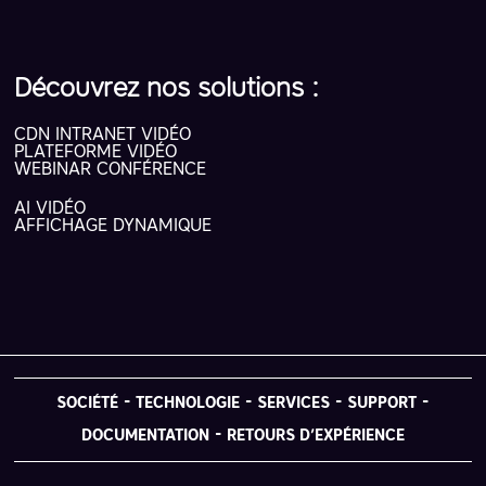
Découvrez nos solutions :
CDN INTRANET VIDÉO
PLATEFORME VIDÉO
WEBINAR CONFÉRENCE
AI VIDÉO
AFFICHAGE DYNAMIQUE
SOCIÉTÉ
TECHNOLOGIE
SERVICES
SUPPORT
DOCUMENTATION
RETOURS D’EXPÉRIENCE