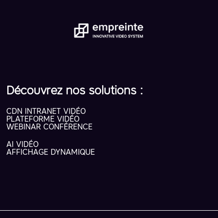
Découvrez nos solutions :
CDN INTRANET VIDÉO
PLATEFORME VIDÉO
WEBINAR CONFÉRENCE
AI VIDÉO
AFFICHAGE DYNAMIQUE