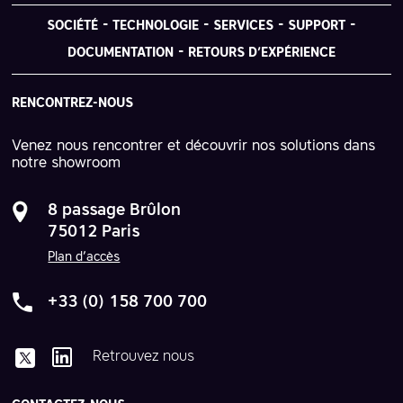
SOCIÉTÉ
TECHNOLOGIE
SERVICES
SUPPORT
DOCUMENTATION
RETOURS D’EXPÉRIENCE
RENCONTREZ-NOUS
Venez nous rencontrer et découvrir nos solutions dans
notre showroom
8 passage Brûlon
75012 Paris
Plan d’accès
+33 (0) 158 700 700
Retrouvez nous