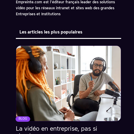
Empreinte.com est l’éditeur français leader des solutions
vidéo pour les réseaux intranet et sites web des grandes
Entreprises et Institutions
Les articles les plus populaires
BLOG
La vidéo en entreprise, pas si