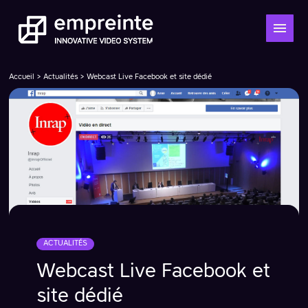
Accueil
>
Actualités
> Webcast Live Facebook et site dédié
ACTUALITÉS
Webcast Live Facebook et
site dédié