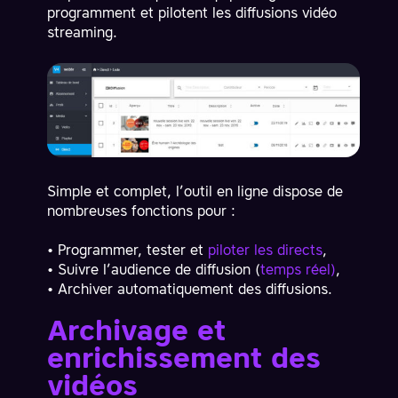
programment et pilotent les diffusions vidéo
streaming.
Simple et complet, l’outil en ligne dispose de
nombreuses fonctions pour :
• Programmer, tester et
piloter les directs
,
• Suivre l’audience de diffusion (
temps réel)
,
• Archiver automatiquement des diffusions.
Archivage et
enrichissement des
vidéos