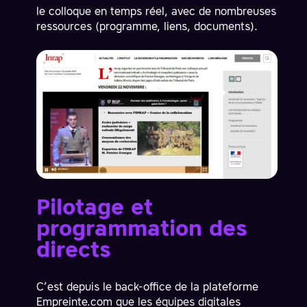
le colloque en temps réel, avec de nombreuses
ressources (programme, liens, documents).
Pilotage et
programmation des
directs
C’est depuis le back-office de la plateforme
Empreinte.com que les équipes digitales