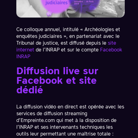
Ce colloque annuel, intitulé « Archéologies et
enquêtes judiciaires », en partenariat avec le
Tribunal de justice, est diffusé depuis le
site
internet
de l’INRAP et sur le compte
Facebook
INRAP
Diffusion live sur
Facebook et site
dédié
La diffusion vidéo en direct est opérée avec les
services de diffusion streaming
d’Empreinte.com qui met à la disposition de
l’INRAP et ses intervenants techniques les
outils leur permettant une maîtrise totale :