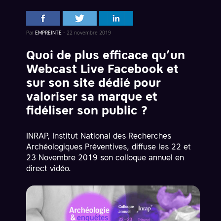
Par
EMPREINTE
-
22 novembre 2019
Quoi de plus efficace qu’un
Webcast Live Facebook et
sur son site dédié pour
valoriser sa marque et
fidéliser son public ?
INRAP, Institut National des Recherches
Archéologiques Préventives, diffuse les 22 et
23 Novembre 2019 son colloque annuel en
direct vidéo.