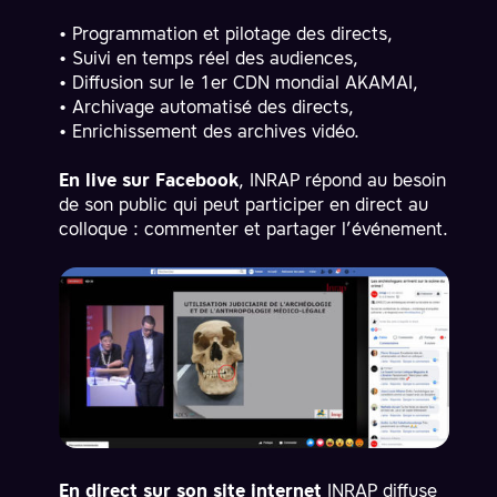
• Programmation et pilotage des directs,
• Suivi en temps réel des audiences,
• Diffusion sur le 1er CDN mondial AKAMAI,
• Archivage automatisé des directs,
• Enrichissement des archives vidéo.
En live sur Facebook
, INRAP répond au besoin
de son public qui peut participer en direct au
colloque : commenter et partager l’événement.
En direct sur son site internet
INRAP diffuse