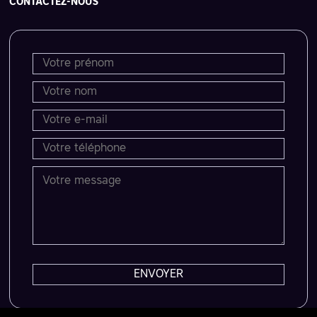
CONTACTEZ-NOUS