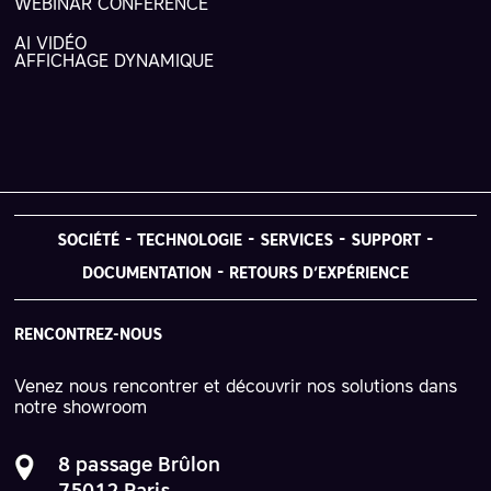
WEBINAR CONFÉRENCE
AI VIDÉO
AFFICHAGE DYNAMIQUE
SOCIÉTÉ
TECHNOLOGIE
SERVICES
SUPPORT
DOCUMENTATION
RETOURS D’EXPÉRIENCE
RENCONTREZ-NOUS
Venez nous rencontrer et découvrir nos solutions dans
notre showroom
8 passage Brûlon