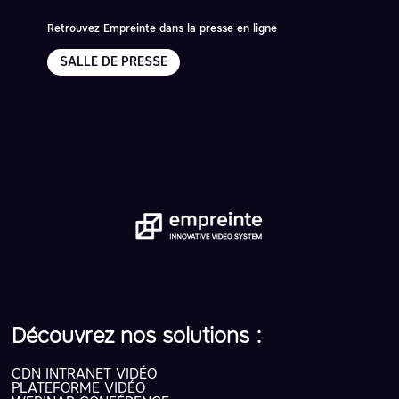
Retrouvez Empreinte dans la presse en ligne
SALLE DE PRESSE
Découvrez nos solutions :
CDN INTRANET VIDÉO
PLATEFORME VIDÉO