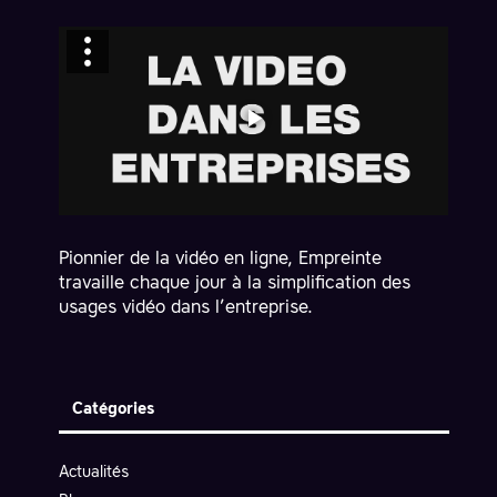
Pionnier de la vidéo en ligne, Empreinte
travaille chaque jour à la simplification des
usages vidéo dans l’entreprise.
Catégories
Actualités