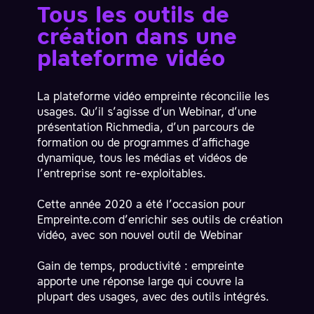
Tous les outils de
création dans une
plateforme vidéo
La plateforme vidéo empreinte réconcilie les
usages. Qu’il s’agisse d’un
Webinar
, d’une
présentation
Richmedia
, d’un parcours de
formation
ou de programmes d’
affichage
dynamique
, tous les médias et vidéos de
l’entreprise sont re-exploitables.
Cette année 2020 a été l’occasion pour
Empreinte.com d’enrichir ses outils de création
vidéo, avec son nouvel
outil de Webinar
Gain de temps, productivité : empreinte
apporte une réponse large qui couvre la
plupart des usages, avec des outils intégrés.