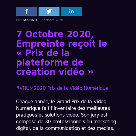
Par
EMPREINTE
-
7 octobre 2020
7 Octobre 2020,
Empreinte reçoit le
« Prix de la
plateforme de
création vidéo »
#VNUM2020 Prix de la Vidéo Numérique
Chaque année, le Grand Prix de la Vidéo
Numérique fait l’inventaire des meilleures
pratiques et solutions vidéo. Son jury est
composé de 30 professionnels du marketing
digital, de la communication et des médias.