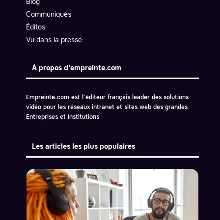
Blog
Communiqués
Éditos
Vu dans la presse
À propos d'empreinte.com
Empreinte.com est l’éditeur français leader des solutions
vidéo pour les réseaux intranet et sites web des grandes
Entreprises et Institutions
Les articles les plus populaires