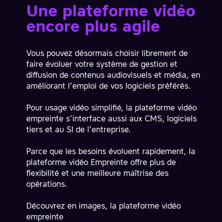
Une plateforme vidéo
encore plus agile
Vous pouvez désormais choisir librement de
faire évoluer votre système de gestion et
diffusion de contenus audiovisuels et média, en
améliorant l’emploi de vos logiciels préférés.
Pour usage vidéo simplifié, la plateforme vidéo
empreinte s’interface aussi aux CMS, logiciels
tiers et au SI de l’entreprise.
Parce que les besoins évoluent rapidement, la
plateforme vidéo Empreinte offre plus de
flexibilité et une meilleure maîtrise des
opérations.
Découvrez en images, la plateforme vidéo
empreinte