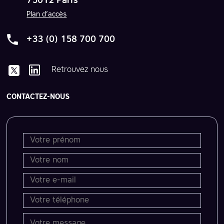
75012 Paris
Plan d’accès
+33 (0) 158 700 700
Retrouvez nous
CONTACTEZ-NOUS