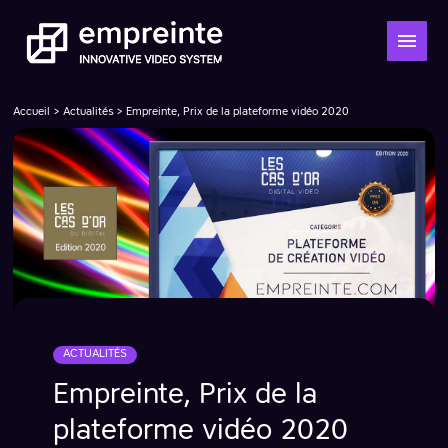
Accueil
>
Actualités
> Empreinte, Prix de la plateforme vidéo 2020
ACTUALITÉS
Empreinte, Prix de la
plateforme vidéo 2020