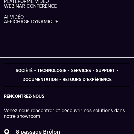
PLATEFORME VIDÉO
WEBINAR CONFÉRENCE
AI VIDÉO
AFFICHAGE DYNAMIQUE
SOCIÉTÉ
TECHNOLOGIE
SERVICES
SUPPORT
DOCUMENTATION
RETOURS D’EXPÉRIENCE
RENCONTREZ-NOUS
Venez nous rencontrer et découvrir nos solutions dans
notre showroom
8 passage Brûlon