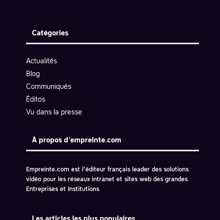
Catégories
Actualités
Blog
Communiqués
Éditos
Vu dans la presse
À propos d'empreinte.com
Empreinte.com est l’éditeur français leader des solutions
vidéo pour les réseaux intranet et sites web des grandes
Entreprises et Institutions
Les articles les plus populaires