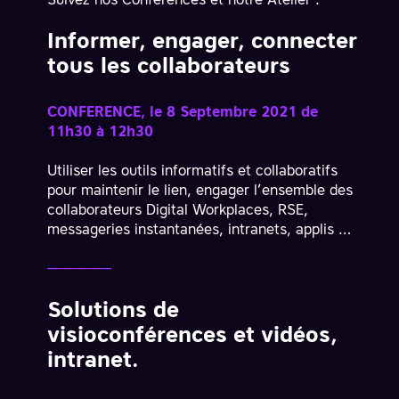
Suivez nos Conférences et notre Atelier :
Informer, engager, connecter
tous les collaborateurs
CONFERENCE, le 8 Septembre 2021 de
11h30 à 12h30
Utiliser les outils informatifs et collaboratifs
pour maintenir le lien, engager l’ensemble des
collaborateurs Digital Workplaces, RSE,
messageries instantanées, intranets, applis …
————–
Solutions de
visioconférences et vidéos,
intranet.