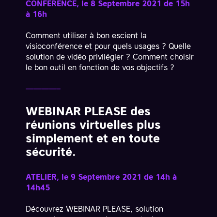
CONFERENCE, le 8 Septembre 2021 de 15h
à 16h
Comment utiliser à bon escient la
visioconférence et pour quels usages ? Quelle
solution de vidéo privilégier ? Comment choisir
le bon outil en fonction de vos objectifs ?
————–
WEBINAR PLEASE des
réunions virtuelles plus
simplement et en toute
sécurité.
ATELIER, le 9 Septembre 2021 de 14h à
14h45
Découvrez
WEBINAR PLEASE
, solution