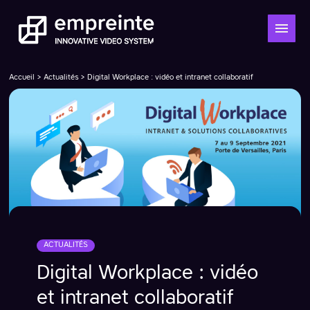
Accueil
>
Actualités
> Digital Workplace : vidéo et intranet collaboratif
ACTUALITÉS
Digital Workplace : vidéo
et intranet collaboratif