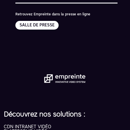
Retrouvez Empreinte dans la presse en ligne
SALLE DE PRESSE
Découvrez nos solutions :
CDN INTRANET VIDÉO