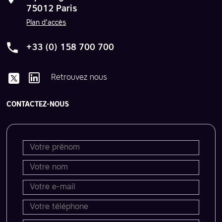
75012 Paris
Plan d’accès
+33 (0) 158 700 700
Retrouvez nous
CONTACTEZ-NOUS