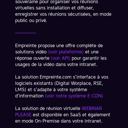
souveraine pour organiser vos réunions
virtuelles sans installation et diffuser,
enregistrer vos réunions sécurisées, en mode
public ou privé.
————–
Empreinte propose une offre complète de
solutions vidéo
(voir plateforme)
et une
réponse ouverte
(voir API)
pour garantir les
usages de la vidéo dans votre intranet.
La solution Empreinte.com s’interface à vos
logiciels existants (Digital Worplace, RSE,
LMS) et s’adapte à votre système
d’information
(voir notre système E-CDN)
La solution de réunion virtuelle
WEBINAR
PLEASE
est disponible en SaaS et également
en mode On-Premise dans votre intranet.